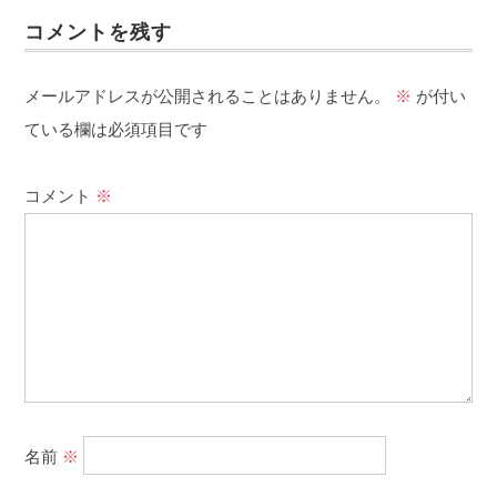
コメントを残す
メールアドレスが公開されることはありません。
※
が付い
ている欄は必須項目です
コメント
※
名前
※