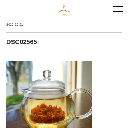
2020-10-21
DSC02565