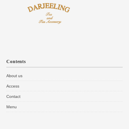
Contents
About us
Access
Contact
Menu