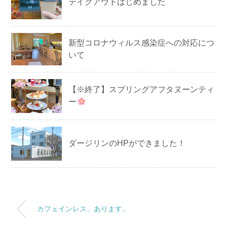
テイクアウトはじめました
新型コロナウィルス感染症への対応につ
いて
【※終了】スプリングアフタヌーンティ
ー
ダージリンのHPができました！
カフェインレス、あります。