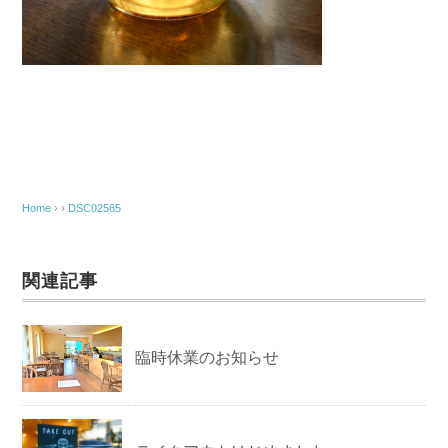
Home
› ›
DSC02565
関連記事
臨時休業のお知らせ