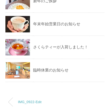
新年のご挨拶
年末年始営業日のお知らせ
さくらティーが入荷しました！
臨時休業のお知らせ
IMG_0922-Edit