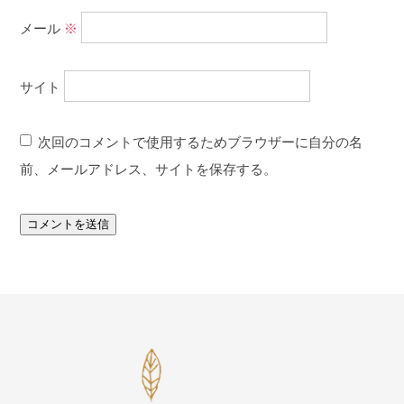
メール
※
サイト
次回のコメントで使用するためブラウザーに自分の名
前、メールアドレス、サイトを保存する。