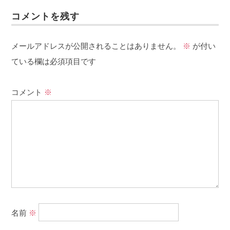
コメントを残す
メールアドレスが公開されることはありません。
※
が付い
ている欄は必須項目です
コメント
※
名前
※