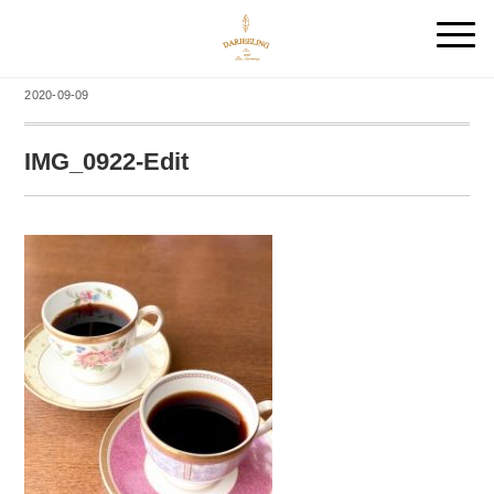
2020-09-09
IMG_0922-Edit