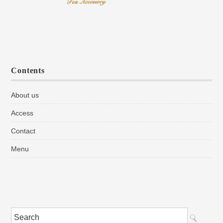
Contents
About us
Access
Contact
Menu