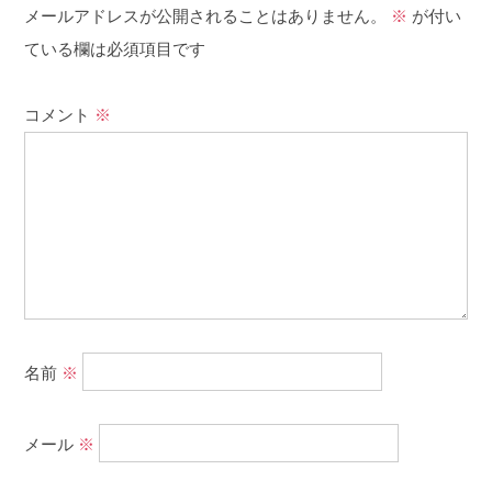
メールアドレスが公開されることはありません。
※
が付い
ている欄は必須項目です
コメント
※
名前
※
メール
※