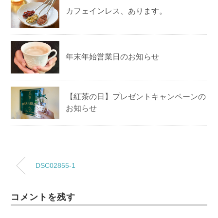
カフェインレス、あります。
年末年始営業日のお知らせ
【紅茶の日】プレゼントキャンペーンの
お知らせ
DSC02855-1
コメントを残す