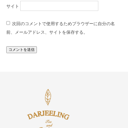
サイト
次回のコメントで使用するためブラウザーに自分の名
前、メールアドレス、サイトを保存する。