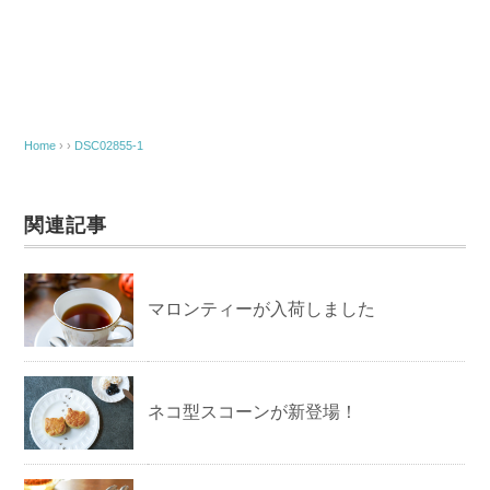
Home
› ›
DSC02855-1
関連記事
マロンティーが入荷しました
ネコ型スコーンが新登場！