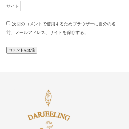
サイト
次回のコメントで使用するためブラウザーに自分の名
前、メールアドレス、サイトを保存する。