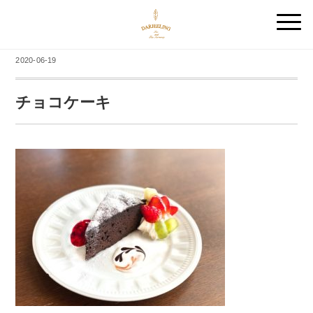
2020-06-19
チョコケーキ