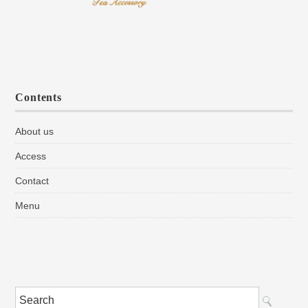
Contents
About us
Access
Contact
Menu