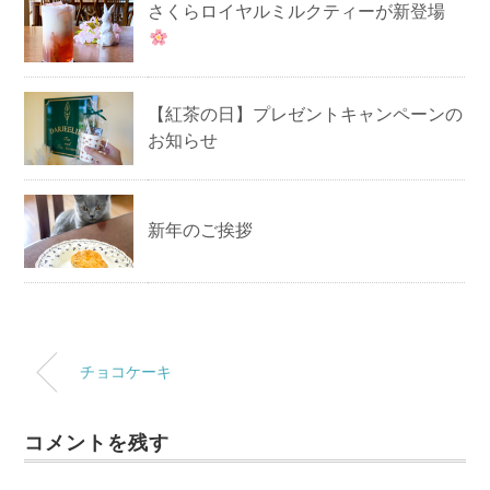
さくらロイヤルミルクティーが新登場
【紅茶の日】プレゼントキャンペーンの
お知らせ
新年のご挨拶
チョコケーキ
コメントを残す