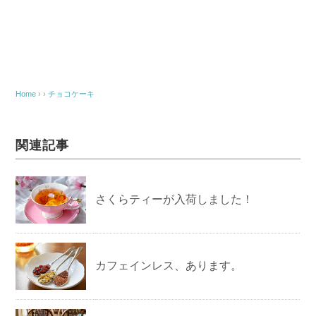
Home
› ›
チョコケーキ
関連記事
さくらティーが入荷しました！
カフェインレス、あります。