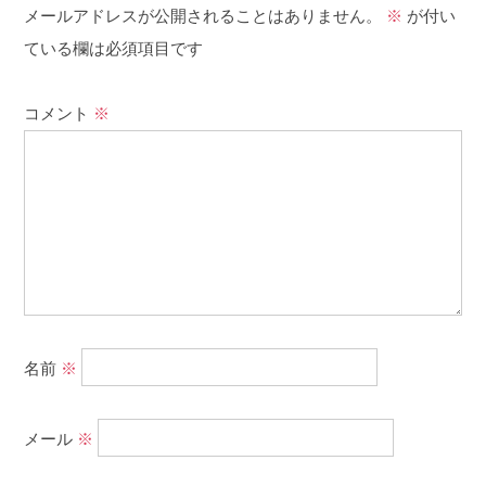
メールアドレスが公開されることはありません。
※
が付い
ている欄は必須項目です
コメント
※
名前
※
メール
※