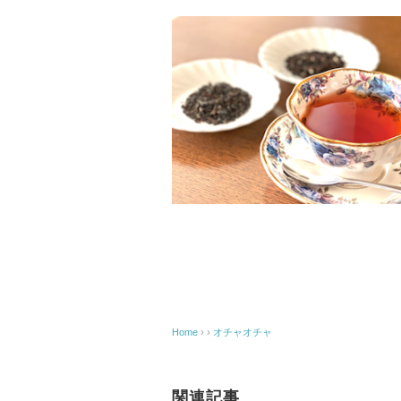
Home
› ›
オチャオチャ
関連記事