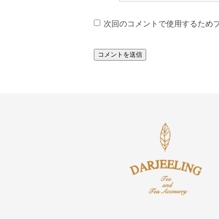
次回のコメントで使用するため