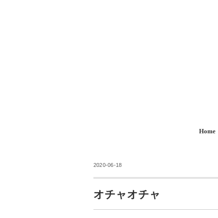
Home
2020-06-18
オチャオチャ