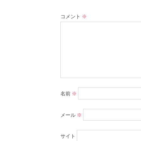
コメント
※
名前
※
メール
※
サイト