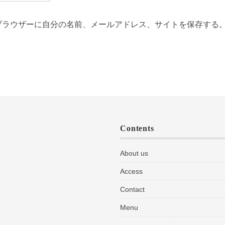
ブラウザーに自分の名前、メールアドレス、サイトを保存する
Contents
About us
Access
Contact
Menu