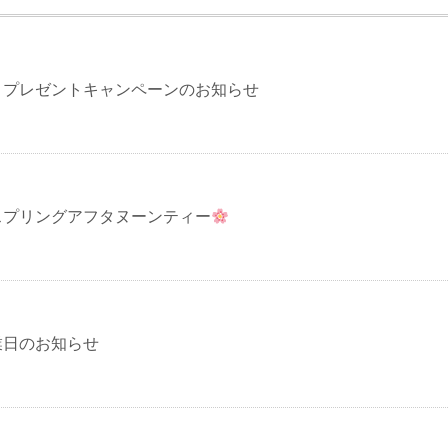
】プレゼントキャンペーンのお知らせ
スプリングアフタヌーンティー
業日のお知らせ