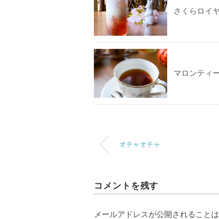
さくらロイ
マロンティ
オチャオチャ
コメントを残す
メールアドレスが公開されることは