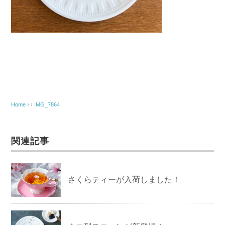
Home
› ›
IMG_7864
関連記事
さくらティーが入荷しました！