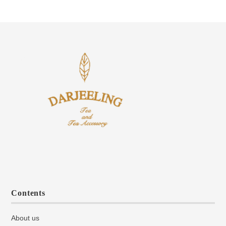
Contents
About us