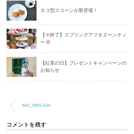
ネコ型スコーンが新登場！
【※終了】スプリングアフタヌーンティ
ー
【紅茶の日】プレゼントキャンペーンの
お知らせ
IMG_0885-Edit
コメントを残す