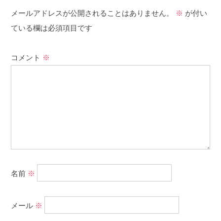
メールアドレスが公開されることはありません。
※
が付い
ている欄は必須項目です
コメント
※
名前
※
メール
※