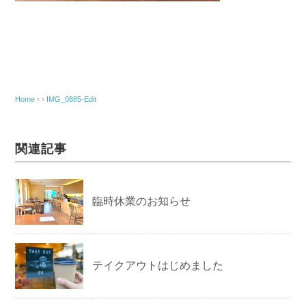
Home
› ›
IMG_0885-Edit
関連記事
臨時休業のお知らせ
テイクアウトはじめました