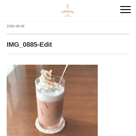
2020-09-09
IMG_0885-Edit