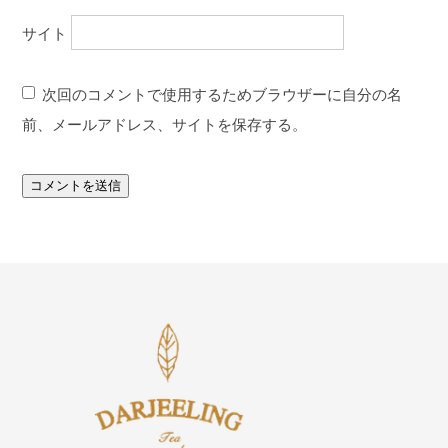
サイト
次回のコメントで使用するためブラウザーに自分の名
前、メールアドレス、サイトを保存する。