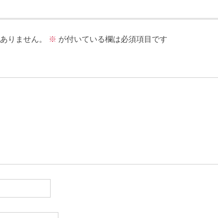
ありません。
※
が付いている欄は必須項目です