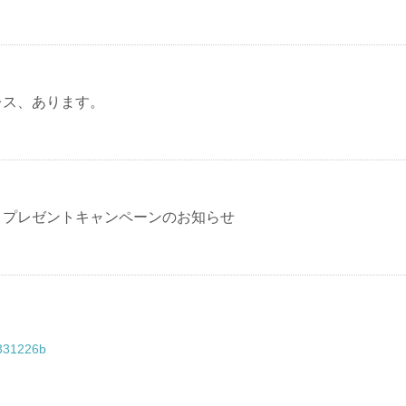
レス、あります。
】プレゼントキャンペーンのお知らせ
331226b