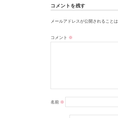
コメントを残す
メールアドレスが公開されることは
コメント
※
名前
※