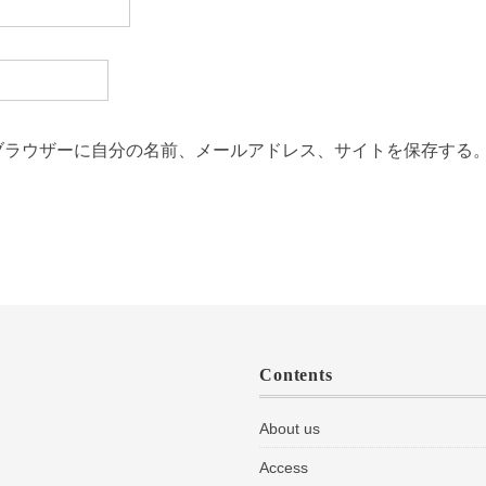
ブラウザーに自分の名前、メールアドレス、サイトを保存する
Contents
About us
Access