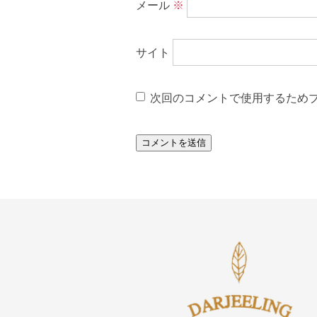
メール
※
サイト
次回のコメントで使用するため