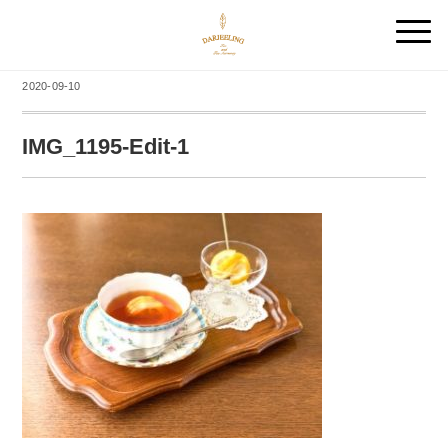
2020-09-10
IMG_1195-Edit-1