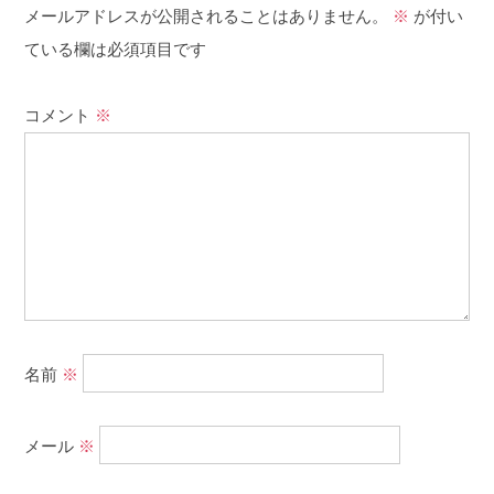
メールアドレスが公開されることはありません。
※
が付い
ている欄は必須項目です
コメント
※
名前
※
メール
※