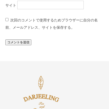
サイト
次回のコメントで使用するためブラウザーに自分の名
前、メールアドレス、サイトを保存する。