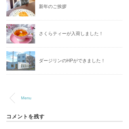
新年のご挨拶
さくらティーが入荷しました！
ダージリンのHPができました！
Menu
コメントを残す