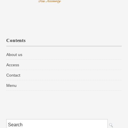
Contents
About us
Access
Contact
Menu