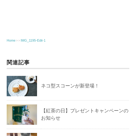
Home
› ›
IMG_1195-Edit-1
関連記事
ネコ型スコーンが新登場！
【紅茶の日】プレゼントキャンペーンの
お知らせ