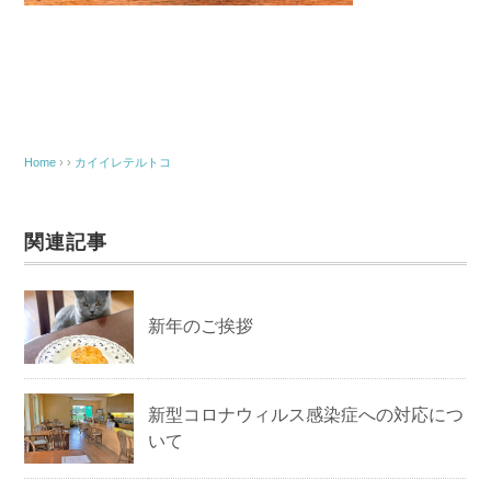
Home
› ›
カイイレテルトコ
関連記事
新年のご挨拶
新型コロナウィルス感染症への対応につ
いて