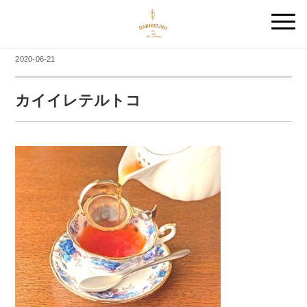
2020-06-21
カイイレテルトコ