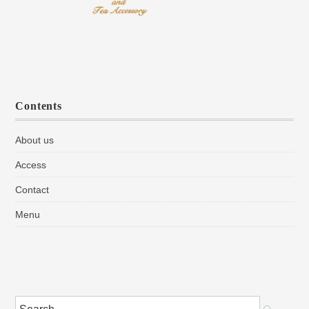
Contents
About us
Access
Contact
Menu