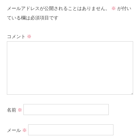
メールアドレスが公開されることはありません。
※
が付い
ている欄は必須項目です
コメント
※
名前
※
メール
※