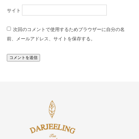
サイト
次回のコメントで使用するためブラウザーに自分の名
前、メールアドレス、サイトを保存する。