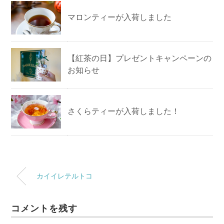
マロンティーが入荷しました
【紅茶の日】プレゼントキャンペーンの
お知らせ
さくらティーが入荷しました！
カイイレテルトコ
コメントを残す