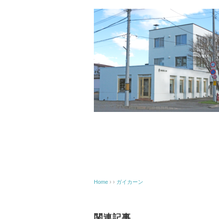
Home
› ›
ガイカーン
関連記事