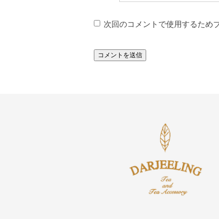
次回のコメントで使用するため