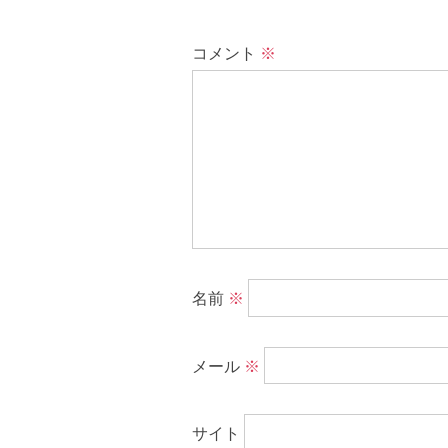
コメント
※
名前
※
メール
※
サイト