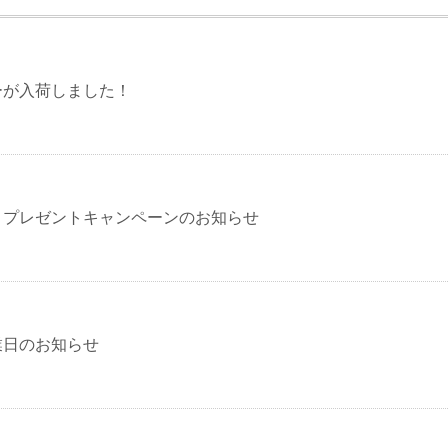
ーが入荷しました！
】プレゼントキャンペーンのお知らせ
業日のお知らせ