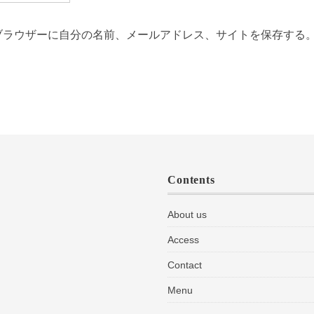
ブラウザーに自分の名前、メールアドレス、サイトを保存する
Contents
About us
Access
Contact
Menu