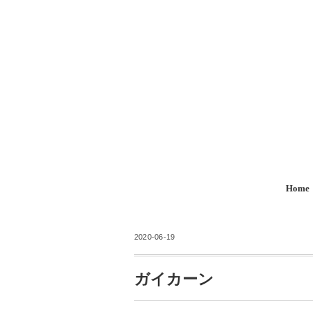
Home
2020-06-19
ガイカーン