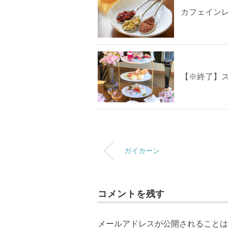
カフェイン
【※終了】
ガイカーン
コメントを残す
メールアドレスが公開されることは