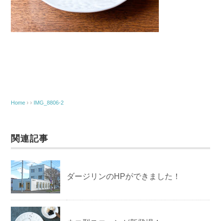
Home
› ›
IMG_8806-2
関連記事
ダージリンのHPができました！