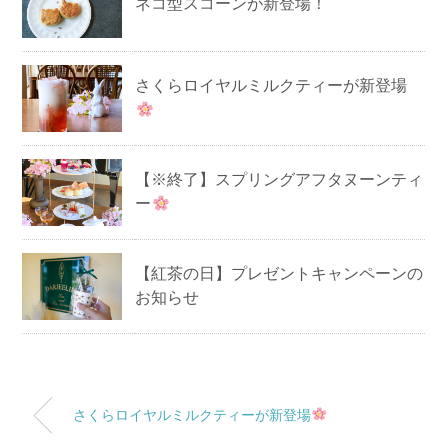
ネコ型スコーンが新登場！
さくらロイヤルミルクティーが新登場
【※終了】スプリングアフタヌーンティ
ー
【紅茶の日】プレゼントキャンペーンの
お知らせ
さくらロイヤルミルクティーが新登場