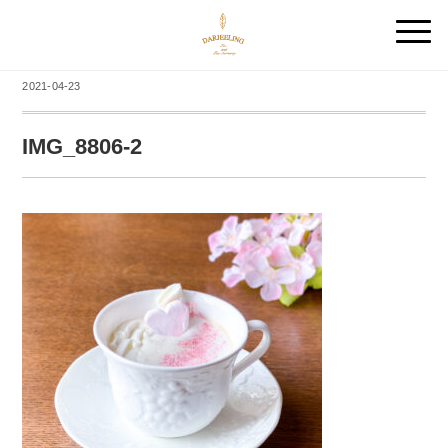
2021-04-23
IMG_8806-2