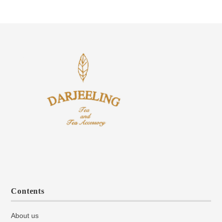
Contents
About us